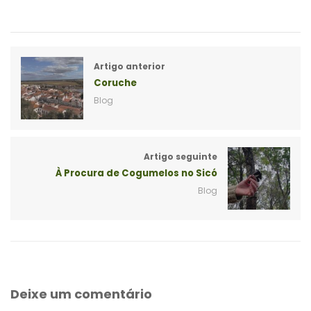
Artigo anterior
Coruche
Blog
Artigo seguinte
À Procura de Cogumelos no Sicó
Blog
Deixe um comentário