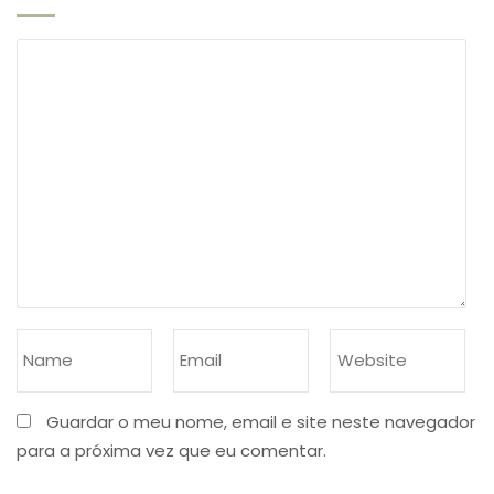
Guardar o meu nome, email e site neste navegador
para a próxima vez que eu comentar.