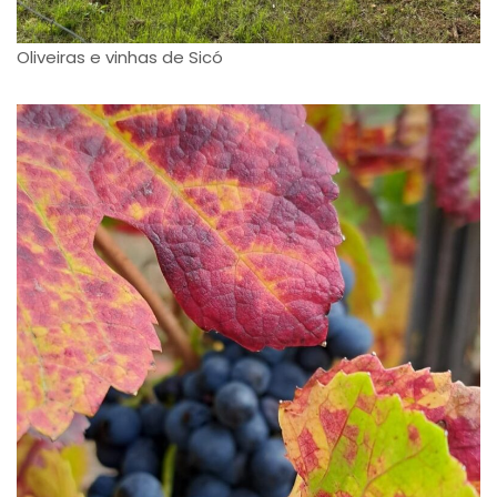
Oliveiras e vinhas de Sicó