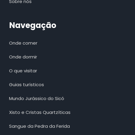
Sobre nós
Navegação
Onde comer
Onde dormir
O que visitar
Guias turísticos
Mundo Jurássico do Sicó
Xisto e Cristas Quartzíticas
Sangue da Pedra da Ferida