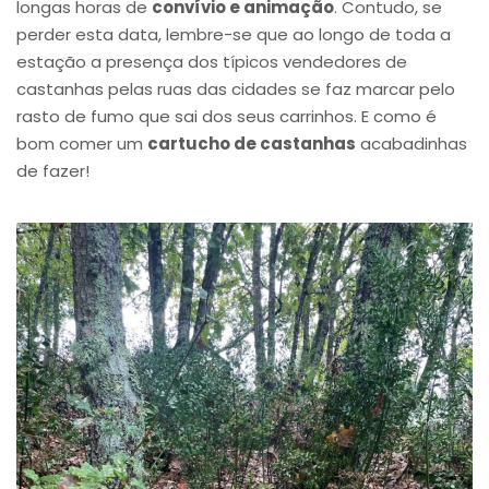
longas horas de
convívio e animação
. Contudo, se
perder esta data, lembre-se que ao longo de toda a
estação a presença dos típicos vendedores de
castanhas pelas ruas das cidades se faz marcar pelo
rasto de fumo que sai dos seus carrinhos. E como é
bom comer um
cartucho de castanhas
acabadinhas
de fazer!