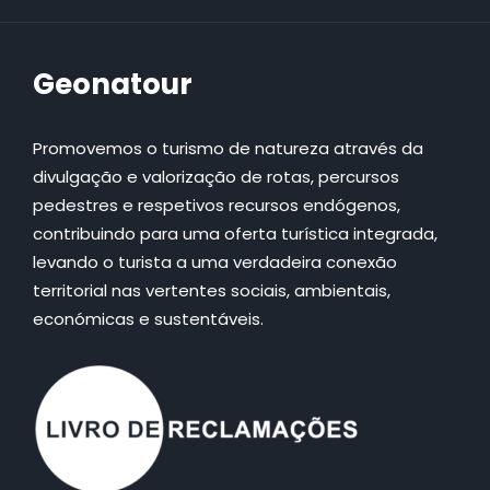
Geonatour
Promovemos o turismo de natureza através da
divulgação e valorização de rotas, percursos
pedestres e respetivos recursos endógenos,
contribuindo para uma oferta turística integrada,
levando o turista a uma verdadeira conexão
territorial nas vertentes sociais, ambientais,
económicas e sustentáveis.