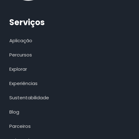
Serviços
Aplicação
Percursos
Explorar
Experiências
Sustentabilidade
Blog
Parceiros