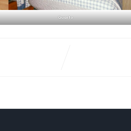
Quarto