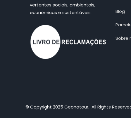
vertentes sociais, ambientais,
Blog
económicas e sustentáveis.
Parcei
Sobre 
© Copyright 2025 Geonatour. All Rights Reserve