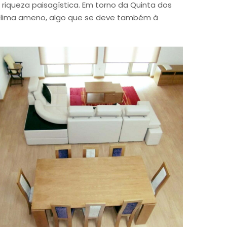
riqueza paisagística. Em torno da Quinta dos
m clima ameno, algo que se deve também à