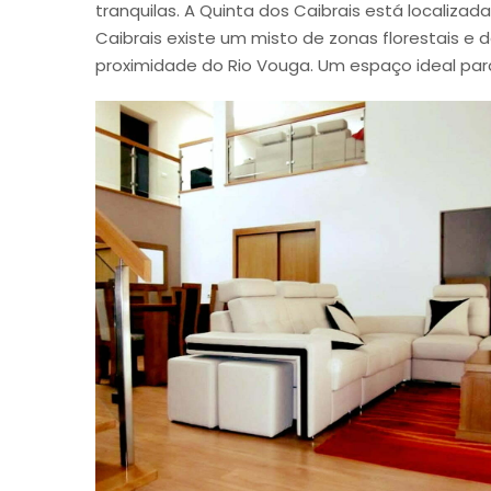
tranquilas. A Quinta dos Caibrais está localiz
Caibrais existe um misto de zonas florestais e
proximidade do Rio Vouga. Um espaço ideal para