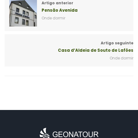
Artigo anterior
Pensão Avenida
Onde dormir
Artigo seguinte
Casa d’Aldeia de Souto de Lafões
Onde dormir