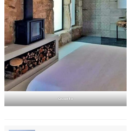
Quarto