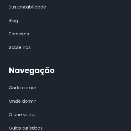
Sustentabilidade
Blog
Parceiros
Sobre nós
Navegação
Onde comer
Onde dormir
O que visitar
Guias turísticos