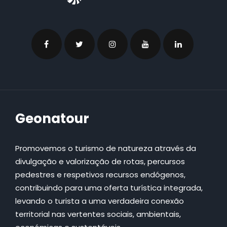
Geonatour
Promovemos o turismo de natureza através da
divulgação e valorização de rotas, percursos
pedestres e respetivos recursos endógenos,
contribuindo para uma oferta turística integrada,
levando o turista a uma verdadeira conexão
territorial nas vertentes sociais, ambientais,