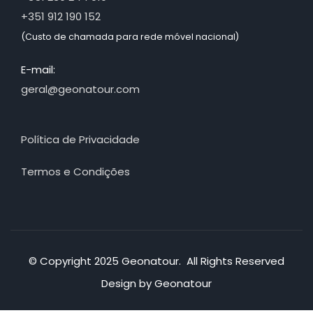
+351 912 190 152
(Custo de chamada para rede móvel nacional)
E-mail:
geral@geonatour.com
Política de Privacidade
Termos e Condições
© Copyright 2025 Geonatour. All Rights Reserved
Design by Geonatour