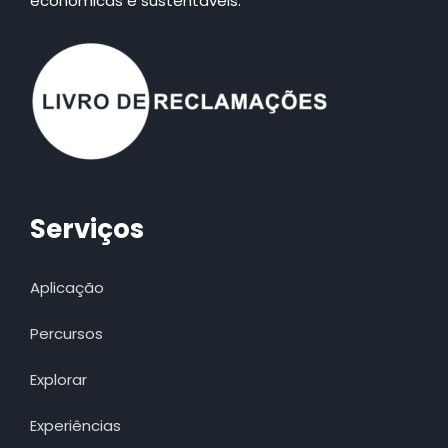
económicas e sustentáveis.
Serviços
Aplicação
Percursos
Explorar
Experiências