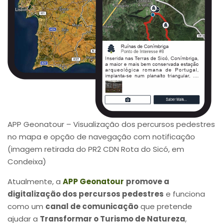
APP Geonatour – Visualização dos percursos pedestres
no mapa e opção de navegação com notificação
(imagem retirada do PR2 CDN Rota do Sicó, em
Condeixa)
Atualmente, a
APP Geonatour
promove a
digitalização dos percursos pedestres
e funciona
como um
canal de comunicação
que pretende
ajudar a
Transformar o Turismo de Natureza
,