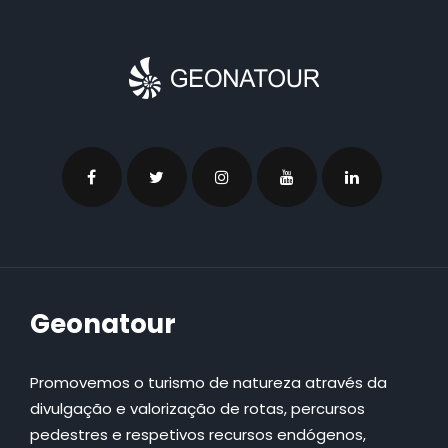
Geonatour
Promovemos o turismo de natureza através da
divulgação e valorização de rotas, percursos
pedestres e respetivos recursos endógenos,