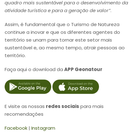
quadro mais sustentável para o desenvolvimento da
atividade turística e para a geração de valor”
.
Assim, é fundamental que o Turismo de Natureza
continue a inovar e que os diferentes agentes do
território se unam para tornar este setor mais
sustentável e, ao mesmo tempo, atrair pessoas ao
território.
Faça aqui o download da
APP Geonatour
E visite as nossas
redes sociais
para mais
recomendações
Facebook
|
Instagram