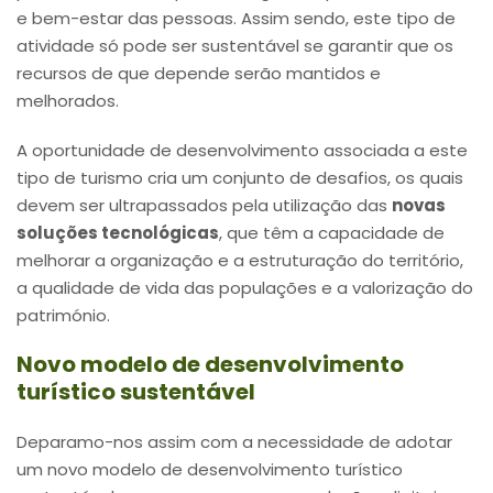
e bem-estar das pessoas. Assim sendo, este tipo de
atividade só pode ser sustentável se garantir que os
recursos de que depende serão mantidos e
melhorados.
A oportunidade de desenvolvimento associada a este
tipo de turismo cria um conjunto de desafios, os quais
devem ser ultrapassados pela utilização das
novas
soluções tecnológicas
, que têm a capacidade de
melhorar a organização e a estruturação do território,
a qualidade de vida das populações e a valorização do
património.
Novo modelo de desenvolvimento
turístico sustentável
Deparamo-nos assim com a necessidade de adotar
um novo modelo de desenvolvimento turístico