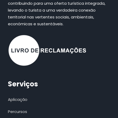
contribuindo para uma oferta turística integrada,
levando o turista a uma verdadeira conexão
territorial nas vertentes sociais, ambientais,
económicas e sustentáveis.
Serviços
Aplicação
Percursos