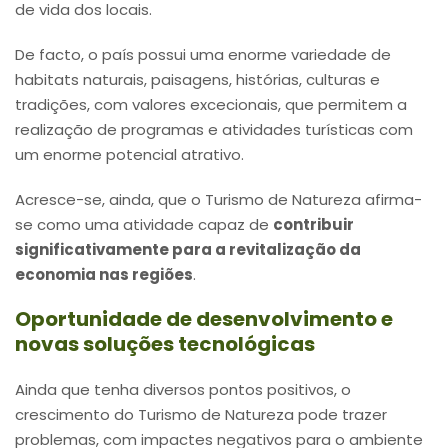
de vida dos locais.
De facto, o país possui uma enorme variedade de
habitats naturais, paisagens, histórias, culturas e
tradições, com valores excecionais, que permitem a
realização de programas e atividades turísticas com
um enorme potencial atrativo.
Acresce-se, ainda, que o Turismo de Natureza afirma-
se como uma atividade capaz de
contribuir
significativamente para a revitalização da
economia nas regiões
.
Oportunidade de desenvolvimento e
novas soluções tecnológicas
Ainda que tenha diversos pontos positivos, o
crescimento do Turismo de Natureza pode trazer
problemas, com impactes negativos para o ambiente