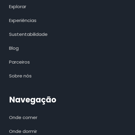
Explorar
Experiências
Sustentabilidade
Blog
Parceiros
Sobre nós
Navegação
Onde comer
Onde dormir