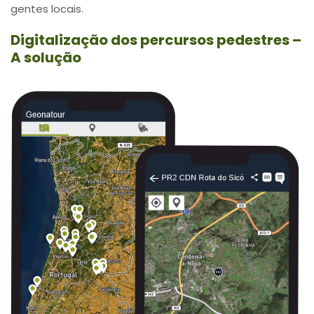
gentes locais.
Digitalização dos percursos pedestres –
A solução