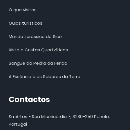
O que visitar
Guias turísticos
Mundo Jurássico do Sicó
Xisto e Cristas Quartzíticas
Sangue da Pedra da Ferida
A Essência e os Sabores da Terra
Contactos
SmArtes - Rua Misericórdia 7, 3230-250 Penela,
Portugal