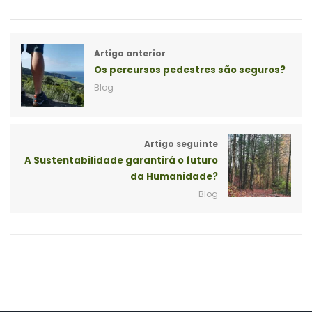
Artigo anterior
Os percursos pedestres são seguros?
Blog
Artigo seguinte
A Sustentabilidade garantirá o futuro
da Humanidade?
Blog