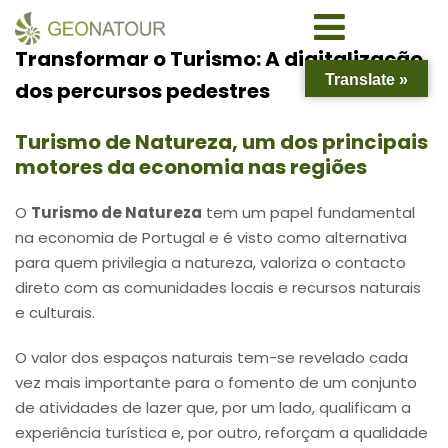
Transformar o Turismo: A digitalização
Translate »
dos percursos pedestres
Turismo de Natureza, um dos principais
motores da economia nas regiões
O
Turismo de Natureza
tem um papel fundamental
na economia de Portugal e é visto como alternativa
para quem privilegia a natureza, valoriza o contacto
direto com as comunidades locais e recursos naturais
e culturais.
O valor dos espaços naturais tem-se revelado cada
vez mais importante para o fomento de um conjunto
de atividades de lazer que, por um lado, qualificam a
experiência turística e, por outro, reforçam a qualidade