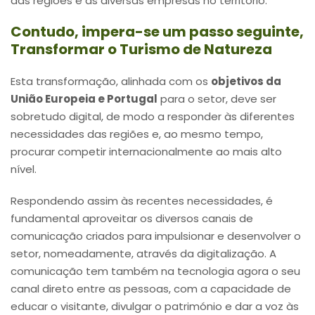
das regiões e as diversas empresas no território.
Contudo, impera-se um passo seguinte,
Transformar o Turismo de Natureza
Esta transformação, alinhada com os
objetivos da
União Europeia e Portugal
para o setor, deve ser
sobretudo digital, de modo a responder às diferentes
necessidades das regiões e, ao mesmo tempo,
procurar competir internacionalmente ao mais alto
nível.
Respondendo assim às recentes necessidades, é
fundamental aproveitar os diversos canais de
comunicação criados para impulsionar e desenvolver o
setor, nomeadamente, através da digitalização. A
comunicação tem também na tecnologia agora o seu
canal direto entre as pessoas, com a capacidade de
educar o visitante, divulgar o património e dar a voz às