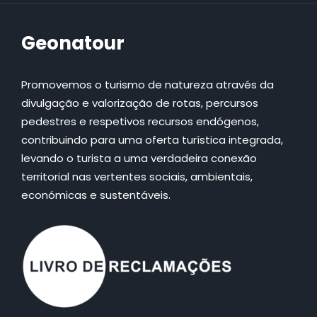
Geonatour
Promovemos o turismo de natureza através da
divulgação e valorização de rotas, percursos
pedestres e respetivos recursos endógenos,
contribuindo para uma oferta turística integrada,
levando o turista a uma verdadeira conexão
territorial nas vertentes sociais, ambientais,
económicas e sustentáveis.