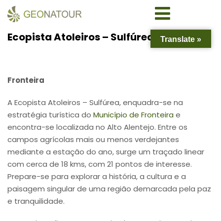
Ecopista Atoleiros – Sulfúrea
Translate »
Fronteira
A Ecopista Atoleiros – Sulfúrea, enquadra-se na
estratégia turística do
Município de Fronteira
e
encontra-se localizada no Alto Alentejo. Entre os
campos agrícolas mais ou menos verdejantes
mediante a estação do ano, surge um traçado linear
com cerca de 18 kms, com 21 pontos de interesse.
Prepare-se para explorar a história, a cultura e a
paisagem singular de uma região demarcada pela paz
e tranquilidade.