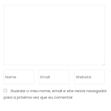
Guardar o meu nome, email e site neste navegador
para a próxima vez que eu comentar.