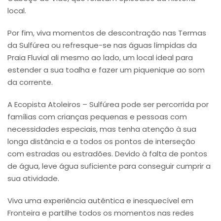
local.
Por fim, viva momentos de descontração nas Termas
da Sulfúrea ou refresque-se nas águas límpidas da
Praia Fluvial ali mesmo ao lado, um local ideal para
estender a sua toalha e fazer um piquenique ao som
da corrente.
A Ecopista Atoleiros – Sulfúrea pode ser percorrida por
famílias com crianças pequenas e pessoas com
necessidades especiais, mas tenha atenção à sua
longa distância e a todos os pontos de interseção
com estradas ou estradões. Devido à falta de pontos
de água, leve água suficiente para conseguir cumprir a
sua atividade.
Viva uma experiência autêntica e inesquecível em
Fronteira e partilhe todos os momentos nas redes