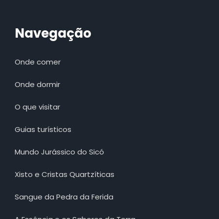
Navegação
Onde comer
Onde dormir
O que visitar
Guias turísticos
Mundo Jurássico do Sicó
Xisto e Cristas Quartzíticas
Sangue da Pedra da Ferida