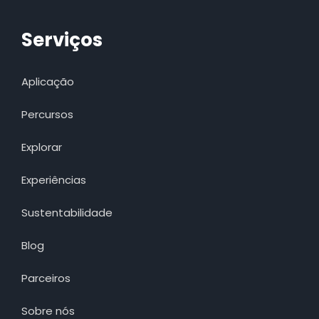
Serviços
Aplicação
Percursos
Explorar
Experiências
Sustentabilidade
Blog
Parceiros
Sobre nós