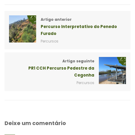
Artigo anterior
Percurso Interpretativo do Penedo
Furado
Percursos
Artigo seguinte
PR1 CCH Percurso Pedestre da
Cegonha
Percursos
Deixe um comentário