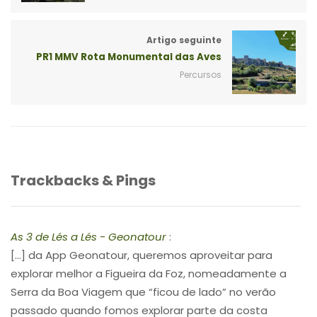
Artigo seguinte
PR1 MMV Rota Monumental das Aves
Percursos
Trackbacks & Pings
As 3 de Lés a Lés - Geonatour
:
[…] da App Geonatour, queremos aproveitar para
explorar melhor a Figueira da Foz, nomeadamente a
Serra da Boa Viagem que “ficou de lado” no verão
passado quando fomos explorar parte da costa