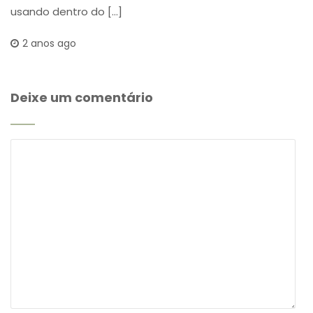
usando dentro do […]
2 anos ago
Deixe um comentário