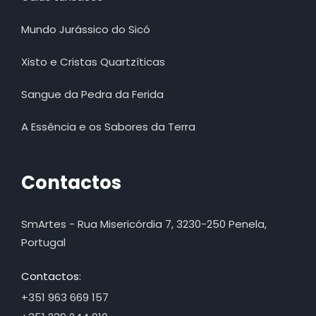
Mundo Jurássico do Sicó
Xisto e Cristas Quartzíticas
Sangue da Pedra da Ferida
A Essência e os Sabores da Terra
Contactos
SmArtes - Rua Misericórdia 7, 3230-250 Penela,
Portugal
Contactos:
+351 963 669 157