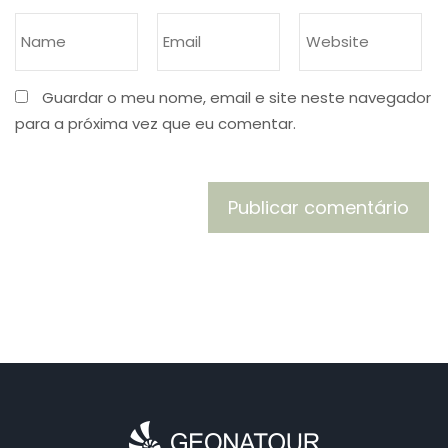
Guardar o meu nome, email e site neste navegador
para a próxima vez que eu comentar.