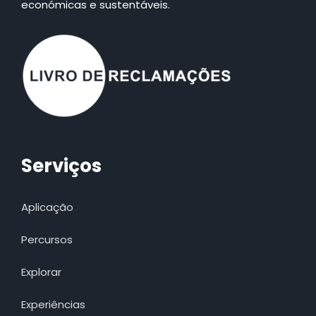
económicas e sustentáveis.
Serviços
Aplicação
Percursos
Explorar
Experiências