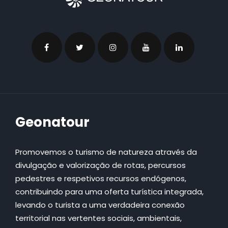
Geonatour
Promovemos o turismo de natureza através da
divulgação e valorização de rotas, percursos
pedestres e respetivos recursos endógenos,
contribuindo para uma oferta turística integrada,
levando o turista a uma verdadeira conexão
territorial nas vertentes sociais, ambientais,