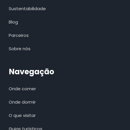
Sustentabilidade
Blog
Parceiros
Sobre nós
Navegação
Onde comer
Onde dormir
O que visitar
Guias turísticos