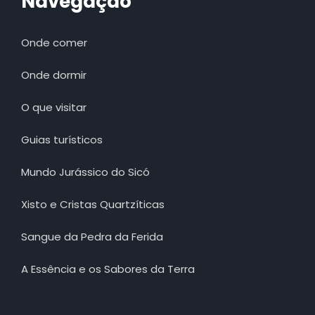
Navegação
Onde comer
Onde dormir
O que visitar
Guias turísticos
Mundo Jurássico do Sicó
Xisto e Cristas Quartzíticas
Sangue da Pedra da Ferida
A Essência e os Sabores da Terra