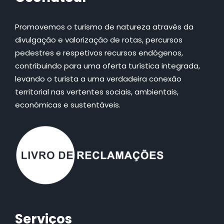
Promovemos o turismo de natureza através da
divulgação e valorização de rotas, percursos
pedestres e respetivos recursos endógenos,
contribuindo para uma oferta turística integrada,
levando o turista a uma verdadeira conexão
territorial nas vertentes sociais, ambientais,
económicas e sustentáveis.
Serviços