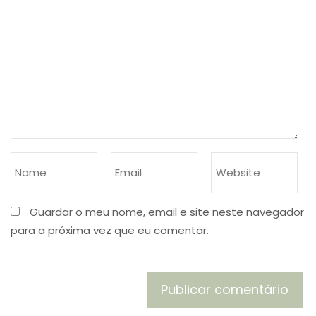
Guardar o meu nome, email e site neste navegador
para a próxima vez que eu comentar.