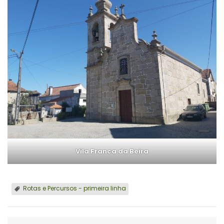
Vila Franca da Beira
Rotas e Percursos - primeira linha