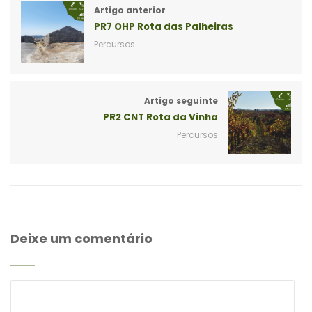
Artigo anterior
PR7 OHP Rota das Palheiras
Percursos
Artigo seguinte
PR2 CNT Rota da Vinha
Percursos
Deixe um comentário