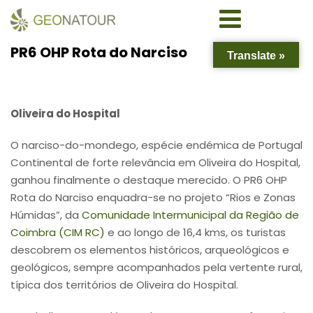
PR6 OHP Rota do Narciso
Translate »
Oliveira do Hospital
O narciso-do-mondego, espécie endémica de Portugal
Continental de forte relevância em Oliveira do Hospital,
ganhou finalmente o destaque merecido. O PR6 OHP
Rota do Narciso enquadra-se no projeto “Rios e Zonas
Húmidas”, da
Comunidade Intermunicipal da Região de
Coimbra (CIM RC)
e ao longo de 16,4 kms, os turistas
descobrem os elementos históricos, arqueológicos e
geológicos, sempre acompanhados pela vertente rural,
típica dos territórios de Oliveira do Hospital.