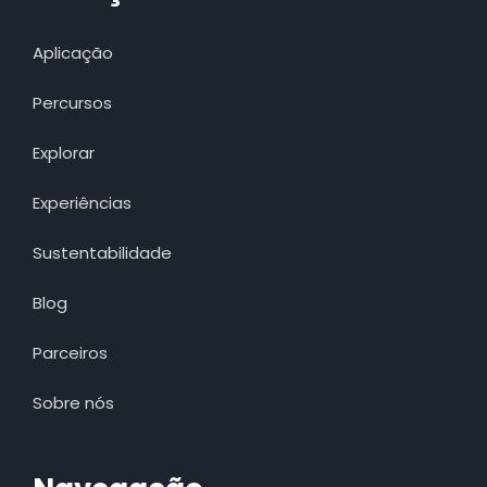
Aplicação
Percursos
Explorar
Experiências
Sustentabilidade
Blog
Parceiros
Sobre nós