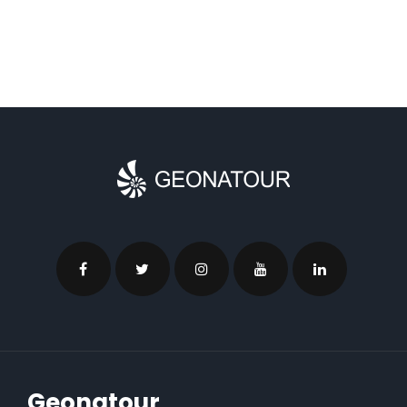
Geonatour