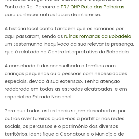
Fonte de Rei. Percorra a
PR7 OHP Rota das Palheiras
para conhecer outros locais de interesse.
A história local conta também que os romanos por
aqui passaram, sendo as
ruínas romanas da Bobadela
um testemunho inequívoco da sua relevante presença,
que é relatada no Centro Interpretativo da Bobadela.
A caminhada é desaconselhada a famílias com
crianças pequenas ou a pessoas com necessidades
especiais, devido à sua extensão. Tenha atenção
redobrada em todas as estradas alcatroadas, e em
especial na Estrada Nacional.
Para que todos estes locais sejam descobertos por
outros aventureiros ajude-nos a partilhar nas redes
sociais, os percursos e o património dos diversos
territórios. Identifique a Geonatour e o Município de