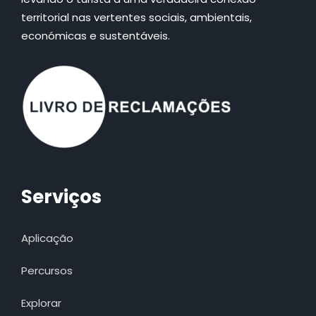
territorial nas vertentes sociais, ambientais,
económicas e sustentáveis.
Serviços
Aplicação
Percursos
Explorar