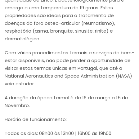
emerge a uma temperatura de 19 graus. Estas
propriedades são ideais para o tratamento de
doenças do foro osteo-articular (reumatismo),
respiratório (asma, bronquite, sinusite, rinite) e
dermatológico.
Com vários procedimentos termais e serviços de bem-
estar disponíveis, não pode perder a oportunidade de
visitar estas termas únicas em Portugal, que até a
National Aeronautics and Space Administration (NASA)
veio estudar.
A duração da época termal é de 16 de março a 15 de
Novembro.
Horário de funcionamento:
Todos os dias: 08h00 às 13h00 | 16h00 às 19h00