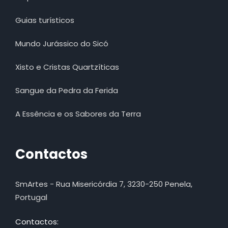
Guias turísticos
Mundo Jurássico do Sicó
Xisto e Cristas Quartzíticas
Sangue da Pedra da Ferida
A Essência e os Sabores da Terra
Contactos
SmArtes - Rua Misericórdia 7, 3230-250 Penela,
Portugal
Contactos: