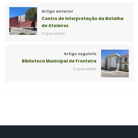
Artigo anterior
Centro de Interpretação da Batalha
de Atoleiros
O que visitar
Artigo seguinte
Biblioteca Municipal de Fronteira
O que visitar