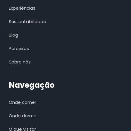
Experiências
Sustentabilidade
Blog
Parceiros
Sobre nós
Navegação
Onde comer
Onde dormir
O que visitar