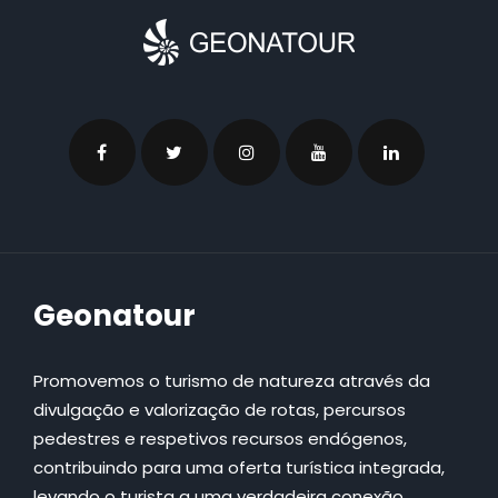
Geonatour
Promovemos o turismo de natureza através da
divulgação e valorização de rotas, percursos
pedestres e respetivos recursos endógenos,
contribuindo para uma oferta turística integrada,
levando o turista a uma verdadeira conexão