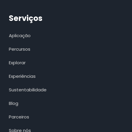
Serviços
Aplicação
Percursos
Explorar
Experiências
Sustentabilidade
Blog
Parceiros
Sobre nós