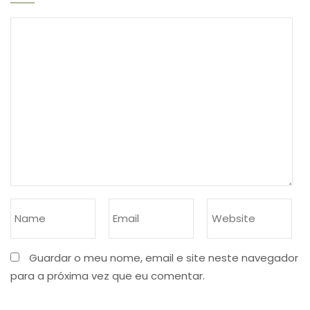
Guardar o meu nome, email e site neste navegador
para a próxima vez que eu comentar.