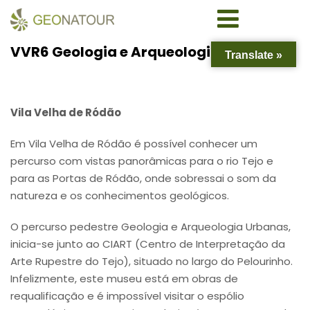
VVR6 Geologia e Arqueologia Urbanas
Translate »
Vila Velha de Ródão
Em Vila Velha de Ródão é possível conhecer um
percurso com vistas panorâmicas para o rio Tejo e
para as Portas de Ródão, onde sobressai o som da
natureza e os conhecimentos geológicos.
O percurso pedestre Geologia e Arqueologia Urbanas,
inicia-se junto ao CIART (Centro de Interpretação da
Arte Rupestre do Tejo), situado no largo do Pelourinho.
Infelizmente, este museu está em obras de
requalificação e é impossível visitar o espólio