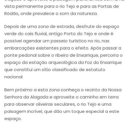
vista permanente para o rio Tejo e para as Portas de
Ródão, onde prevalece o som da natureza.
Depois de uma zona de estrada, desfrute do espaço
verde do cais fluvial, antigo Porto do Tejo e onde é
possível agendar um passeio turístico no rio, nas
embarcações existentes para o efeito. Após passar a
ponte pedonal sobre o ribeiro de Enxarrique, percorra o
espaço da estação arqueológica da Foz do Enxarrique
que constitui um sítio classificado de estatuto
nacional.
Bem próximo a esta zona conheça o recinto da Nossa
Senhora da Alagada e aproveite o caminho em terra
para observar oliveiras seculares, o rio Tejo e uma
paisagem incrível, que dão um toque especial a este
espaço.