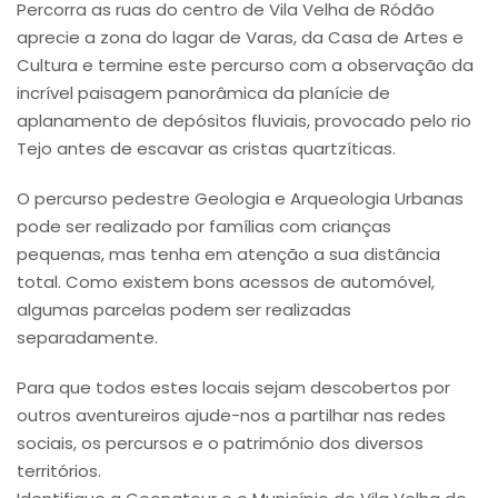
Percorra as ruas do centro de Vila Velha de Ródão
aprecie a zona do lagar de Varas, da Casa de Artes e
Cultura e termine este percurso com a observação da
incrível paisagem panorâmica da planície de
aplanamento de depósitos fluviais, provocado pelo rio
Tejo antes de escavar as cristas quartzíticas.
O percurso pedestre Geologia e Arqueologia Urbanas
pode ser realizado por famílias com crianças
pequenas, mas tenha em atenção a sua distância
total. Como existem bons acessos de automóvel,
algumas parcelas podem ser realizadas
separadamente.
Para que todos estes locais sejam descobertos por
outros aventureiros ajude-nos a partilhar nas redes
sociais, os percursos e o património dos diversos
territórios.