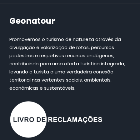
Geonatour
Promovemos o turismo de natureza através da
divulgação e valorização de rotas, percursos
pedestres e respetivos recursos endógenos,
contribuindo para uma oferta turística integrada,
levando o turista a uma verdadeira conexão
territorial nas vertentes sociais, ambientais,
económicas e sustentáveis.