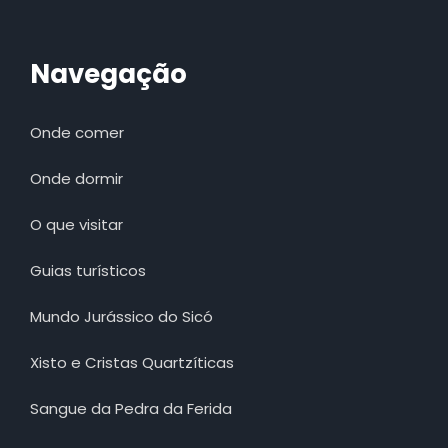
Navegação
Onde comer
Onde dormir
O que visitar
Guias turísticos
Mundo Jurássico do Sicó
Xisto e Cristas Quartzíticas
Sangue da Pedra da Ferida