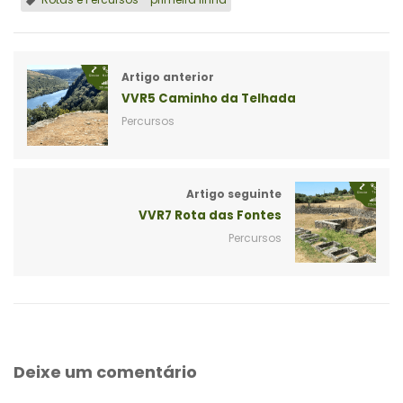
Artigo anterior
VVR5 Caminho da Telhada
Percursos
Artigo seguinte
VVR7 Rota das Fontes
Percursos
Deixe um comentário