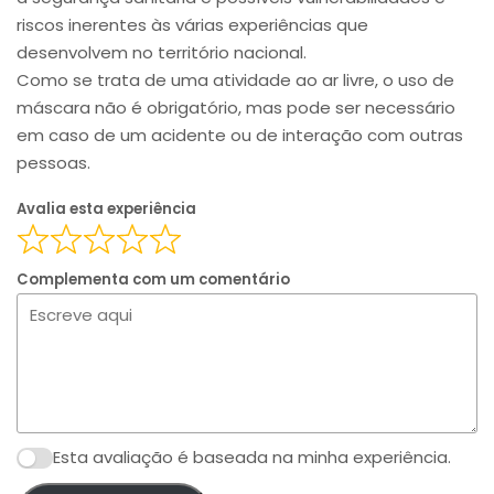
riscos inerentes às várias experiências que
desenvolvem no território nacional.
Como se trata de uma atividade ao ar livre, o uso de
máscara não é obrigatório, mas pode ser necessário
em caso de um acidente ou de interação com outras
pessoas.
Avalia esta experiência
Complementa com um comentário
Esta avaliação é baseada na minha experiência.