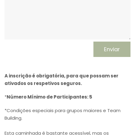
A inscrição é obrigatória, para que possam ser
ativados os respetivos seguros.
*
Número Mínimo de Participantes: 5
*Condições especiais para grupos maiores e Team
Building.
Esta caminhada é bastante acessível, mas os