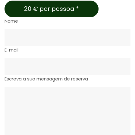
20 € por pessoa *
Nome
E-mail
Escreva a sua mensagem de reserva