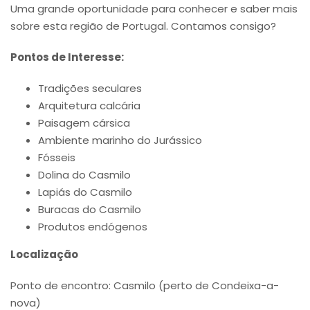
Uma grande oportunidade para conhecer e saber mais
sobre esta região de Portugal. Contamos consigo?
Pontos de Interesse:
Tradições seculares
Arquitetura calcária
Paisagem cársica
Ambiente marinho do Jurássico
Fósseis
Dolina do Casmilo
Lapiás do Casmilo
Buracas do Casmilo
Produtos endógenos
Localização
Ponto de encontro: Casmilo (perto de Condeixa-a-
nova)