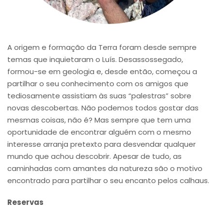
A origem e formação da Terra foram desde sempre
temas que inquietaram o Luís. Desassossegado,
formou-se em geologia e, desde então, começou a
partilhar o seu conhecimento com os amigos que
tediosamente assistiam às suas “palestras” sobre
novas descobertas. Não podemos todos gostar das
mesmas coisas, não é? Mas sempre que tem uma
oportunidade de encontrar alguém com o mesmo
interesse arranja pretexto para desvendar qualquer
mundo que achou descobrir. Apesar de tudo, as
caminhadas com amantes da natureza são o motivo
encontrado para partilhar o seu encanto pelos calhaus.
Reservas