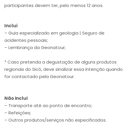
participantes devem ter, pelo menos 12 anos.
Inclui
– Guia especializado em geologia | Seguro de
acidentes pessoais;
– Lembrança da Geonatour;
* Caso pretenda a degustação de alguns produtos
regionais do Sicó, deve sinalizar essa intenção quando
for contactado pela Geonatour.
Não inclui
– Transporte até ao ponto de encontro;
– Refeições;
– Outros produtos/serviços não especificados.