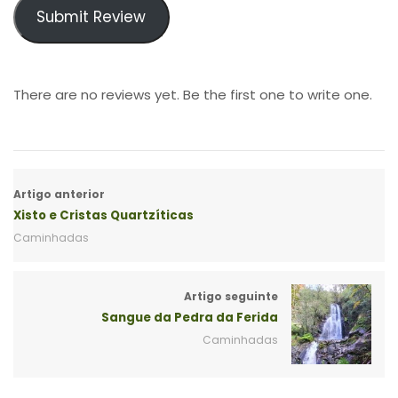
Submit Review
There are no reviews yet. Be the first one to write one.
Artigo anterior
Xisto e Cristas Quartzíticas
Caminhadas
Artigo seguinte
Sangue da Pedra da Ferida
Caminhadas