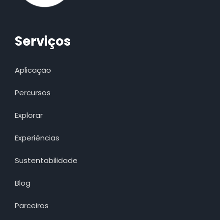
Serviços
Aplicação
Percursos
Explorar
Experiências
Sustentabilidade
Blog
Parceiros