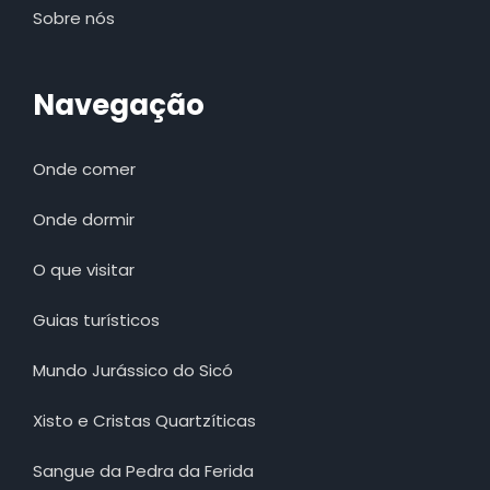
Sobre nós
Navegação
Onde comer
Onde dormir
O que visitar
Guias turísticos
Mundo Jurássico do Sicó
Xisto e Cristas Quartzíticas
Sangue da Pedra da Ferida