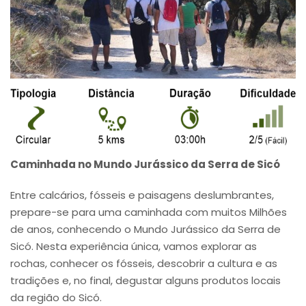
Caminhada no Mundo Jurássico da Serra de Sicó
Entre calcários, fósseis e paisagens deslumbrantes,
prepare-se para uma caminhada com muitos Milhões
de anos, conhecendo o Mundo Jurássico da Serra de
Sicó. Nesta experiência única, vamos explorar as
rochas, conhecer os fósseis, descobrir a cultura e as
tradições e, no final, degustar alguns produtos locais
da região do Sicó.