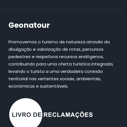
Geonatour
Promovemos o turismo de natureza através da
divulgação e valorização de rotas, percursos
pedestres e respetivos recursos endógenos,
contribuindo para uma oferta turística integrada,
levando o turista a uma verdadeira conexão
territorial nas vertentes sociais, ambientais,
económicas e sustentáveis.