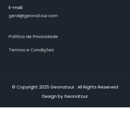
E-mail:
geral@geonatour.com
Política de Privacidade
Termos e Condições
© Copyright 2025 Geonatour. All Rights Reserved
Design by Geonatour