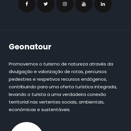
Geonatour
Promovemos o turismo de natureza através da
divulgação e valorização de rotas, percursos
pedestres e respetivos recursos endógenos,
contribuindo para uma oferta turística integrada,
levando o turista a uma verdadeira conexão
territorial nas vertentes sociais, ambientais,
económicas e sustentáveis.