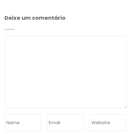
Deixe um comentário