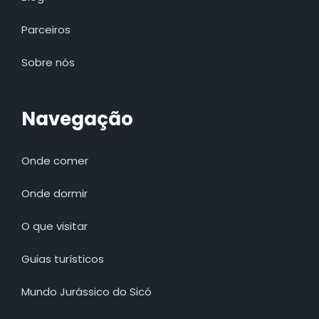
Parceiros
Sobre nós
Navegação
Onde comer
Onde dormir
O que visitar
Guias turísticos
Mundo Jurássico do Sicó