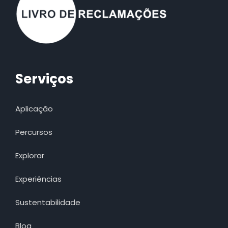
Serviços
Aplicação
Percursos
Explorar
Experiências
Sustentabilidade
Blog