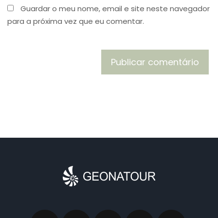
Guardar o meu nome, email e site neste navegador
para a próxima vez que eu comentar.