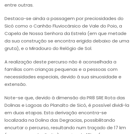
entre outras.
Destaca-se ainda a passagem por preciosidades do
Sicó como o Canhão Fluviocársico de Vale do Poio, a
Capela de Nossa Senhora da Estrela (em que metade
da sua construção se encontra erigida debaixo de uma
gruta), e o Miradouro do Relógio de Sol.
A realização deste percurso não é aconselhada a
famílias com crianças pequenas e a pessoas com
necessidades especiais, devido à sua sinuosidade e
extensão.
Note-se que, devido à dimensão da PR8 SRE Rota das
Dolinas e Lagoas do Planalto de Sicó, é possível dividi-la
em duas etapas. Esta derivação encontra-se
localizada na Dolina das Degracias, possibilitando
encurtar o percurso, resultando num traçado de 17 km